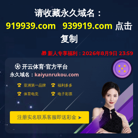
400-608-6662
法律申明
网站地图
友情链接